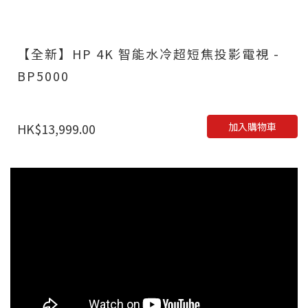
【全新】HP 4K 智能水冷超短焦投影電視 -
BP5000
加入購物車
HK$13,999.00