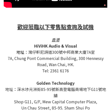
歡迎蒞臨以下零售點查詢及試機
香港
HiViHK Audio & Visual
地址：
灣仔軒尼詩道300號中邦商業大廈7A室
7A, Chung Pont Commercial Building, 300 Hennessy
Road, Wan Chai, HK.
Tel: 2361 6176
Golden Technology
地址
：
深水埗元洲街85-95號新高登電腦商場地下G11號地
舖
Shop G11, G/F, Mew Capital Computer Plaza,
Un Chau Street, 85-95. Sham Shui Po