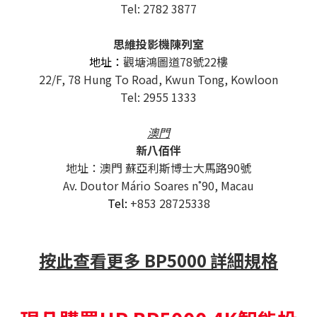
Tel: 2782 3877
思維投影機陳列室
地址：
觀塘鴻圖道78號22樓
22/F, 78 Hung To Road, Kwun Tong, Kowloon
Tel: 2955 1333
澳門
新八佰伴
地址：澳門 蘇亞利斯博士大馬路90號
Av. Doutor Mário Soares n˚90, Macau
Tel:
+853 28725338
按此查看更多 BP5000 詳細規格