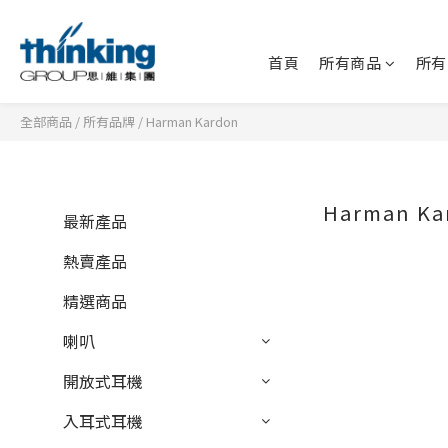
首頁
所有商品
所有
全部商品
/
所有品牌
/
Harman Kardon
Harman Ka
最新產品
熱賣產品
精選商品
喇叭
開放式耳機
入耳式耳機