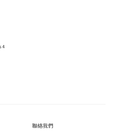
s 4
聯絡我們