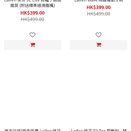
風筒 (附送標準順滑風嘴)
HK$399.00
HK$399.00
HK$499.00
HK$499.00
官方行貨|兩年保養 Laifen 徠芬
Laifen 徠芬 P3 Pro 電鬚刨 - 替