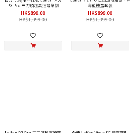
P3 Pro 三刀頭超高速電鬚刨
海藍禮盒套裝
HK$899.00
HK$899.00
HK$1,099.00
HK$1,099.00
Laifen P3 Pro 三刀頭超高速電
全新 Laifen Wave SE 掃震電動