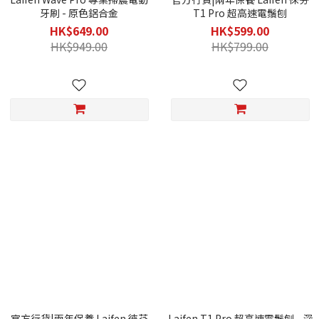
牙刷 - 原色鋁合金
T1 Pro 超高速電鬚刨
HK$649.00
HK$599.00
HK$949.00
HK$799.00
官方行貨|兩年保養 Laifen 徠芬
Laifen T1 Pro 超高速電鬚刨 - 深