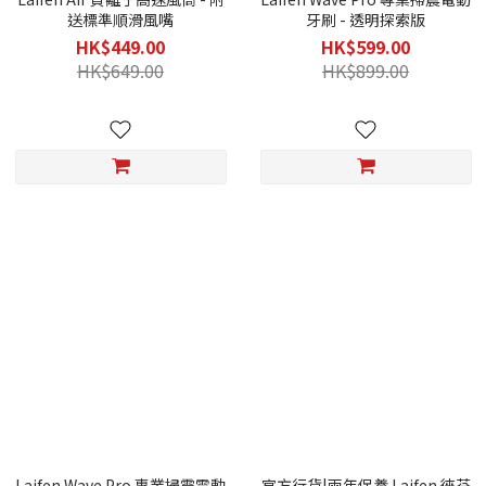
送標準順滑風嘴
牙刷 - 透明探索版
HK$449.00
HK$599.00
HK$649.00
HK$899.00
Laifen Wave Pro 專業掃震電動
官方行貨|兩年保養 Laifen 徠芬