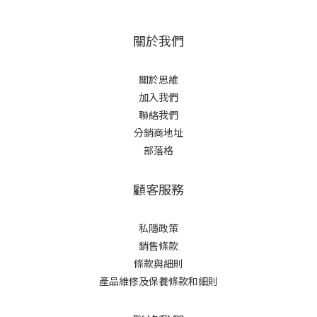
關於我們
關於思維
加入我們
聯絡我們
分銷商地址
部落格
顧客服務
私隱政策
銷售條款
條款與細則
產品維修及保養條款和細則