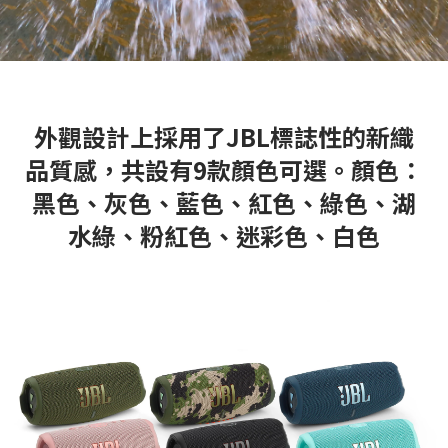
外觀設計上採用了JBL標誌性的新織
品質感，共設有9款顏色可選。
顏色：
黑色、灰色、藍色、紅色、綠色、湖
水綠、粉紅色、迷彩色、白色