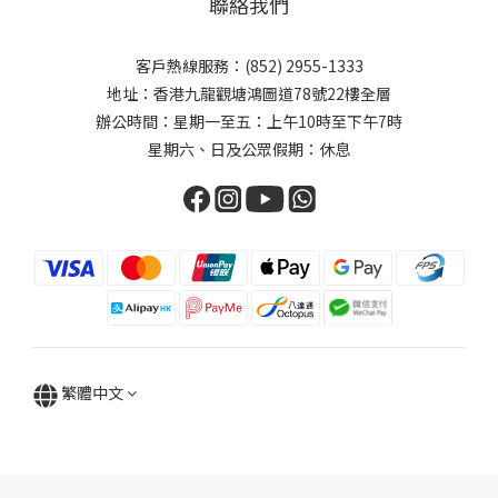
聯絡我們
客戶熱線服務：(852) 2955-1333
地址：香港九龍觀塘鴻圖道78號22樓全層
辦公時間：星期一至五：上午10時至下午7時
星期六、日及公眾假期：休息
繁體中文