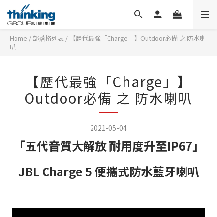
Home
/
部落格列表
/
【歷代最強「Charge」】Outdoor必備 之 防水喇
叭
【歷代最強「Charge」】
Outdoor必備 之 防水喇叭
2021-05-04
「五代音質大解放 耐用度升至IP67」
JBL Charge 5 便攜式防水藍牙喇叭