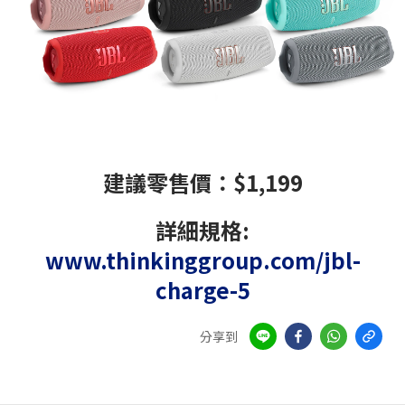
建議零售價：$1,199
詳細規格:
www.thinkinggroup.com/jbl-
charge-5
分享到