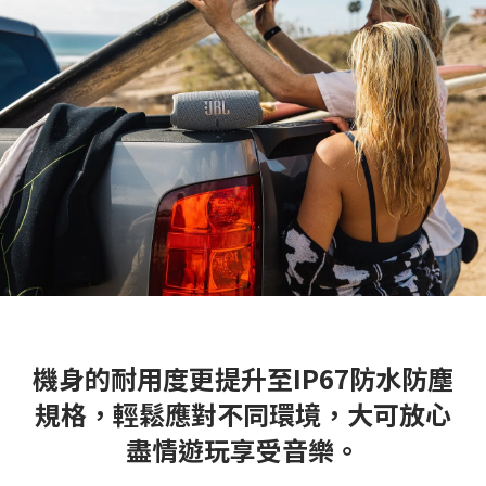
機身的耐用度更提升至IP67防水防塵
規格，輕鬆應對不同環境，大可放心
盡情遊玩享受音樂。