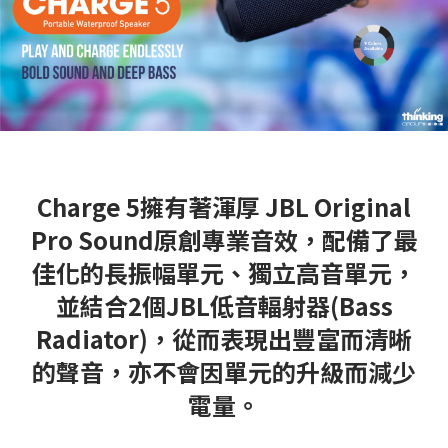
Charge 5擁有著渾厚 JBL Original
Pro Sound原創專業音效，配備了最
佳化的長振幅單元、獨立高音單元，
並結合2個JBL低音輻射器(Bass
Radiator)，從而表現出豐富而清晰
的聲音，亦不會因單元的升級而減少
電量。