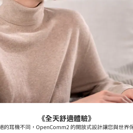
《全天舒適體驗》
的耳機不同，OpenComm2 的開放式設計讓您與世