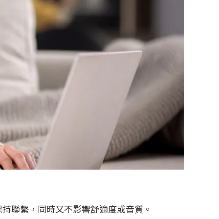
界保持聯繫，同時又不影響舒適度或音質。