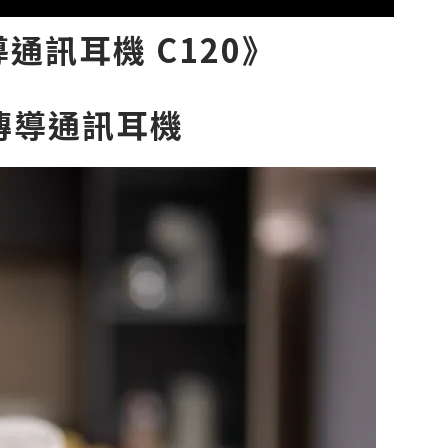
通訊耳機 C120
》
傳導通訊耳機