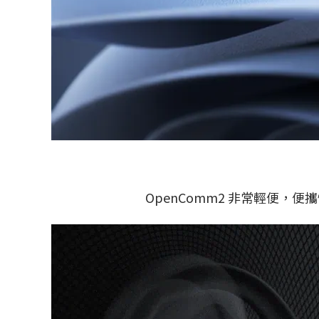
OpenComm2 非常輕便，