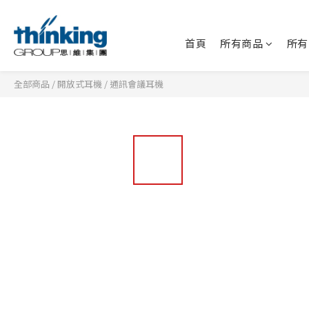
首頁
所有商品
所有
全部商品
/
開放式耳機
/
通訊會議耳機