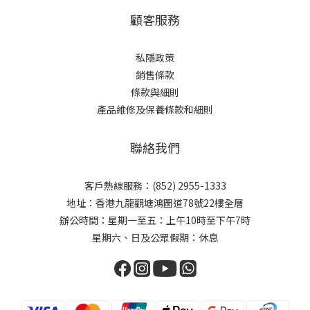
顧客服務
私隱政策
銷售條款
條款與細則
產品維修及保養條款和細則
聯絡我們
客戶熱線服務：(852) 2955-1333
地址：香港九龍觀塘鴻圖道78號22樓全層
辦公時間：星期一至五：上午10時至下午7時
星期六、日及公眾假期：休息