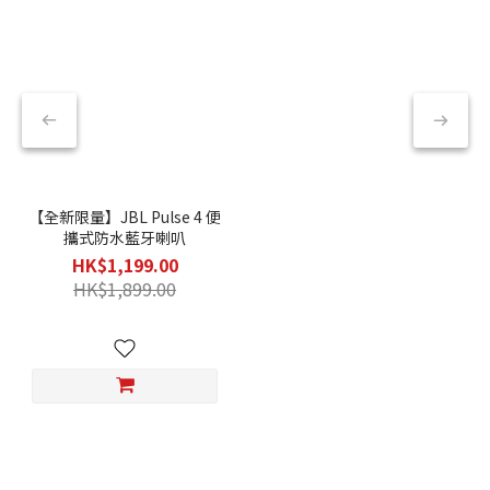
【全新限量】JBL Pulse 4 便
攜式防水藍牙喇叭
HK$1,199.00
HK$1,899.00