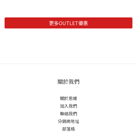
更多OUTLET優惠
關於我們
關於思維
加入我們
聯絡我們
分銷商地址
部落格