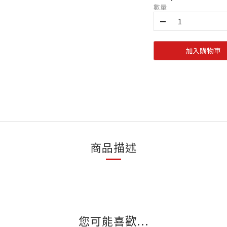
數量
加入購物車
商品描述
您可能喜歡...