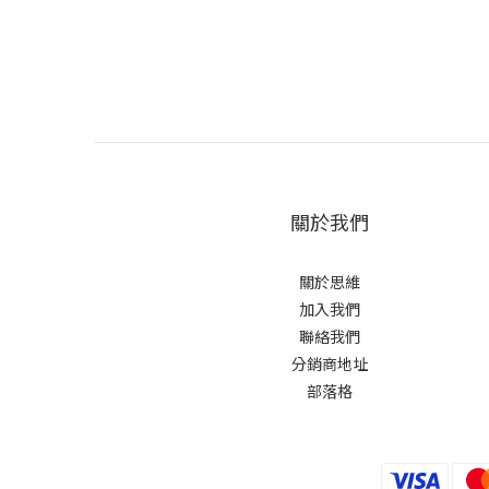
關於我們
關於思維
加入我們
聯絡我們
分銷商地址
部落格