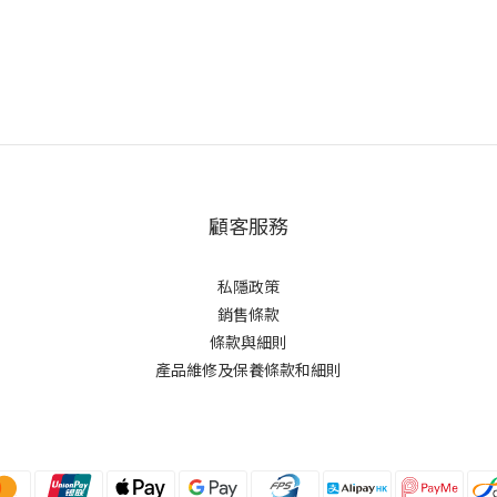
顧客服務
私隱政策
銷售條款
條款與細則
產品維修及保養條款和細則