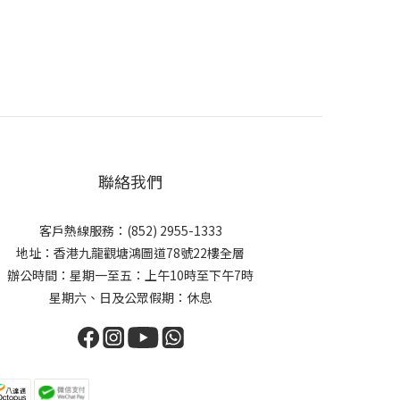
聯絡我們
客戶熱線服務：(852) 2955-1333
地址：香港九龍觀塘鴻圖道78號22樓全層
辦公時間：星期一至五：上午10時至下午7時
星期六、日及公眾假期：休息