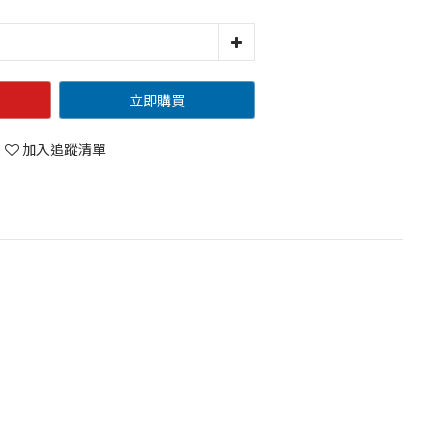
立即購買
加入追蹤清單