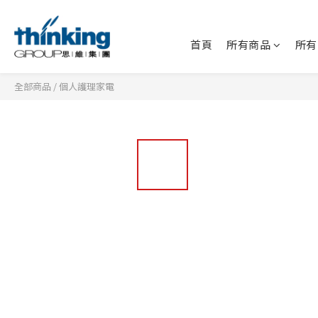
首頁
所有商品
所有
全部商品
/
個人護理家電