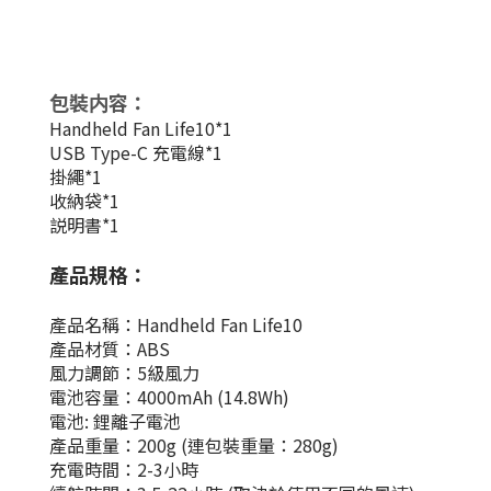
包裝内容：
Handheld Fan Life10*1
USB Type-C 充電線*1
掛繩*1
收納袋*1
説明書*1
產品規格：
產品名稱：Handheld Fan Life10
產品材質：ABS
風力調節：5級風力
電池容量：4000mAh
(14.8Wh)
電池: 鋰離子電池
產品重量：200g (連包裝重量：280g)
充電時間：2-3小時