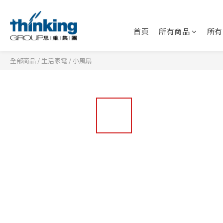
首頁
所有商品
所有
全部商品
/
生活家電
/
小風扇