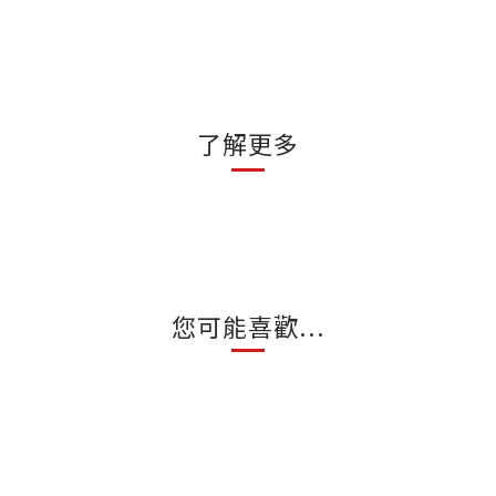
了解更多
您可能喜歡...