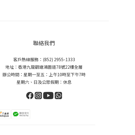
聯絡我們
客戶熱線服務：(852) 2955-1333
地址：香港九龍觀塘鴻圖道78號22樓全層
辦公時間：星期一至五：上午10時至下午7時
星期六、日及公眾假期：休息