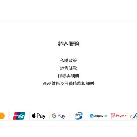
顧客服務
私隱政策
銷售條款
條款與細則
產品維修及保養條款和細則