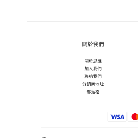
關於我們
關於思維
加入我們
聯絡我們
分銷商地址
部落格