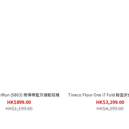
penRun (S803) 骨傳導藍牙運動耳機
Tineco Floor One i7 Fold
HK$899.00
HK$3,299.00
HK$1,199.00
HK$4,299.00