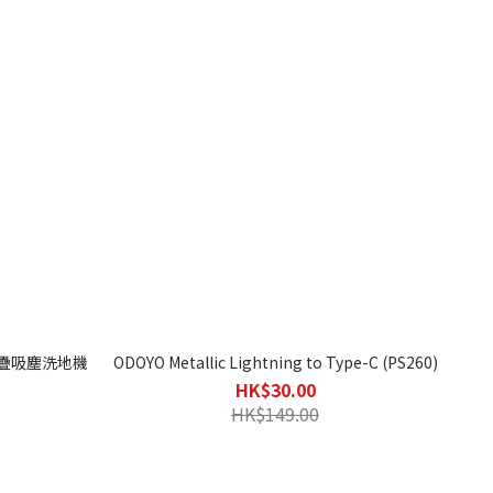
 輕盈折疊吸塵洗地機
ODOYO Metallic Lightning to Type-C (PS260)
HK$30.00
HK$149.00