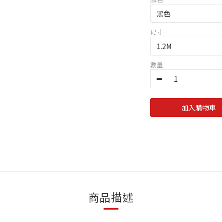
尺寸
數量
加入購物車
商品描述