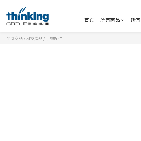
首頁
所有商品
所有
全部商品
/
科技產品
/
手機配件