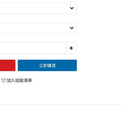
立即購買
加入追蹤清單