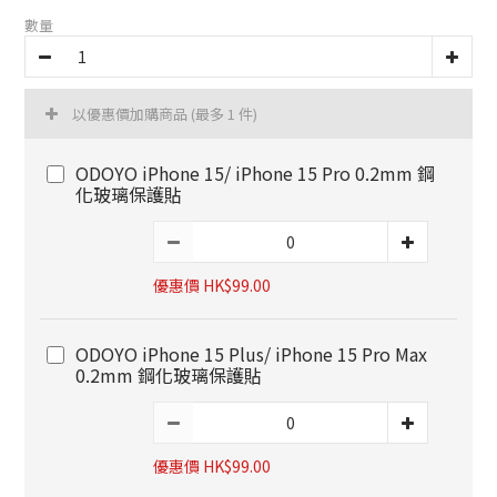
數量
以優惠價加購商品
(最多 1 件)
ODOYO iPhone 15/ iPhone 15 Pro 0.2mm 鋼
化玻璃保護貼
優惠價 HK$99.00
ODOYO iPhone 15 Plus/ iPhone 15 Pro Max
0.2mm 鋼化玻璃保護貼
優惠價 HK$99.00