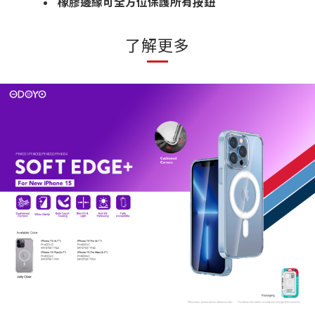
橡膠邊緣可全方位保護所有按鈕
了解更多