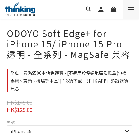
ODOYO Soft Edge+ for
iPhone 15/ iPhone 15 Pro
透明 - 全系列 - MagSafe 兼容
全店，買滿$500本地免運費 - [不適用於偏遠地區及離島(包括
馬灣、東涌、機場等地區)] *必須下載「SFHK APP」追蹤送貨
訊息
HK$149.00
HK$129.00
型號