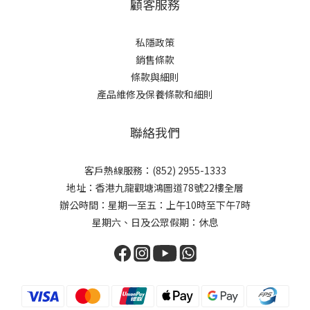
顧客服務
私隱政策
銷售條款
條款與細則
產品維修及保養條款和細則
聯絡我們
客戶熱線服務：(852) 2955-1333
地址：香港九龍觀塘鴻圖道78號22樓全層
辦公時間：星期一至五：上午10時至下午7時
星期六、日及公眾假期：休息