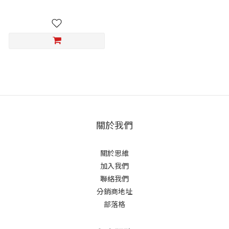
關於我們
關於思維
加入我們
聯絡我們
分銷商地址
部落格