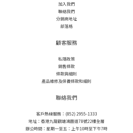
加入我們
聯絡我們
分銷商地址
部落格
顧客服務
私隱政策
銷售條款
條款與細則
產品維修及保養條款和細則
聯絡我們
客戶熱線服務：(852) 2955-1333
地址：香港九龍觀塘鴻圖道78號22樓全層
辦公時間：星期一至五：上午10時至下午7時